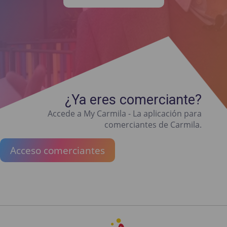
¿Ya eres comerciante?
Accede a My Carmila - La aplicación para
comerciantes de Carmila.
Acceso comerciantes