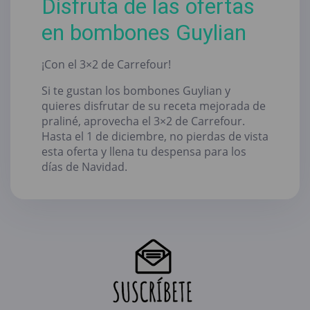
Disfruta de las ofertas
en bombones Guylian
¡Con el 3×2 de Carrefour!
Si te gustan los bombones Guylian y
quieres disfrutar de su receta mejorada de
praliné, aprovecha el 3×2 de Carrefour.
Hasta el 1 de diciembre, no pierdas de vista
esta oferta y llena tu despensa para los
días de Navidad.