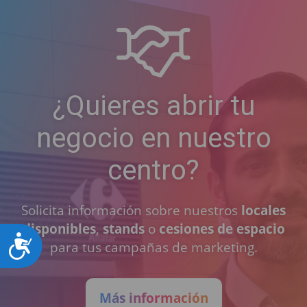
¿Quieres abrir tu
negocio en nuestro
centro?
Solicita información sobre nuestros
locales
disponibles
,
stands
o
cesiones de espacio
Accesibilidad
para tus campañas de marketing.
Más información