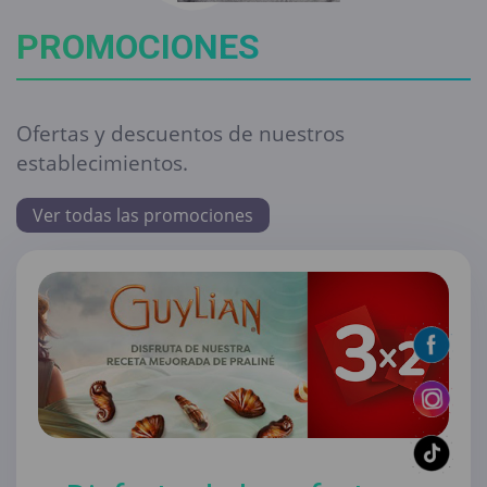
PROMOCIONES
Ofertas y descuentos de nuestros
establecimientos.
Ver todas las promociones