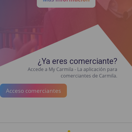
¿Ya eres comerciante?
Accede a My Carmila - La aplicación para
comerciantes de Carmila.
Acceso comerciantes