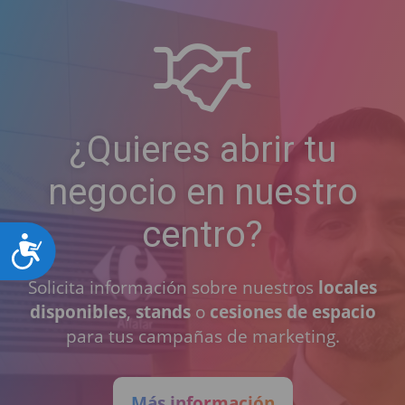
¿Quieres abrir tu
negocio en nuestro
centro?
Accesibilidad
Solicita información sobre nuestros
locales
disponibles
,
stands
o
cesiones de espacio
para tus campañas de marketing.
Más información