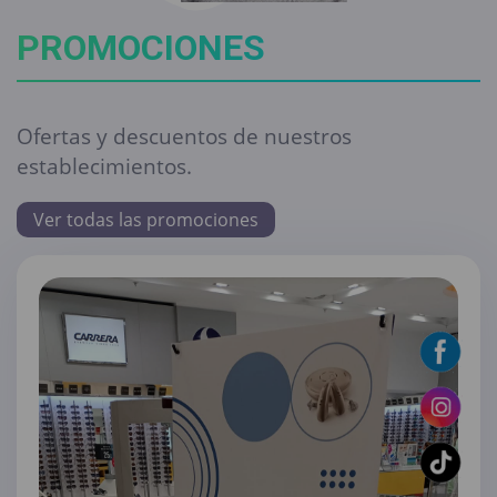
PROMOCIONES
Ofertas y descuentos de nuestros
establecimientos.
Ver todas las promociones