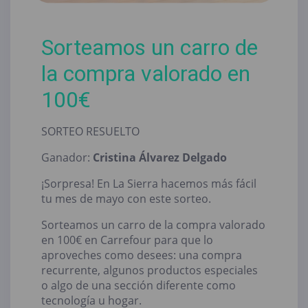
Sorteamos un carro de
la compra valorado en
100€
SORTEO RESUELTO
Ganador:
Cristina Álvarez Delgado
¡Sorpresa! En La Sierra hacemos más fácil
tu mes de mayo con este sorteo.
Sorteamos un carro de la compra valorado
en 100€ en Carrefour para que lo
aproveches como desees: una compra
recurrente, algunos productos especiales
o algo de una sección diferente como
tecnología u hogar.