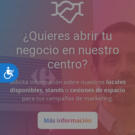
¿Quieres abrir tu
negocio en nuestro
centro?
Accesibilidad
Solicita información sobre nuestros
locales
disponibles
,
stands
o
cesiones de espacio
para tus campañas de marketing.
Más información