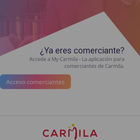
¿Ya eres comerciante?
Accede a My Carmila - La aplicación para
comerciantes de Carmila.
Acceso comerciantes