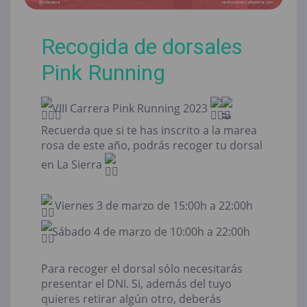
Recogida de dorsales
Pink Running
VIII Carrera Pink Running 2023
Recuerda que si te has inscrito a la marea
rosa de este año, podrás recoger tu dorsal
en La Sierra
Viernes 3 de marzo de 15:00h a 22:00h
Sábado 4 de marzo de 10:00h a 22:00h
Para recoger el dorsal sólo necesitarás
presentar el DNI. Si, además del tuyo
quieres retirar algún otro, deberás