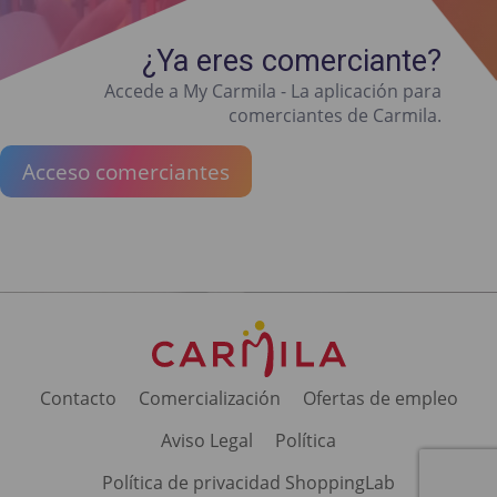
¿Ya eres comerciante?
Accede a My Carmila - La aplicación para
comerciantes de Carmila.
Acceso comerciantes
Contacto
Comercialización
Ofertas de empleo
Aviso Legal
Política
Política de privacidad ShoppingLab