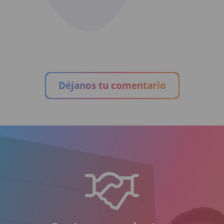
Déjanos tu comentario