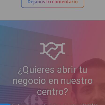
Déjanos tu comentario
¿Quieres abrir tu
negocio en nuestro
centro?