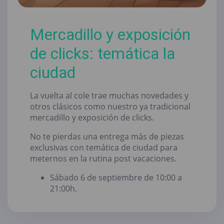
Mercadillo y exposición
de clicks: temática la
ciudad
La vuelta al cole trae muchas novedades y
otros clásicos como nuestro ya tradicional
mercadillo y exposición de clicks.
No te pierdas una entrega más de piezas
exclusivas con temática de ciudad para
meternos en la rutina post vacaciones.
Sábado 6 de septiembre de 10:00 a
21:00h.