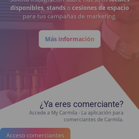
disponibles
,
stands
o
cesiones de espacio
para tus campañas de marketing.
Más información
¿Ya eres comerciante?
Accede a My Carmila - La aplicación para
comerciantes de Carmila.
Acceso comerciantes