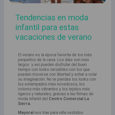
Tendencias en moda
infantil para estas
vacaciones de verano
El verano es la época favorita de los más
pequeños de la casa. Los días son mas
largos y así pueden disfrutar del buen
tiempo con looks versátiles con los que
pueden moverse con libertad y echar a volar
su imaginación. No te pierdas los looks con
los estampados más novedosos, los
colores más vibrantes y los tejidos más
ligeros y naturales, gracias a las firmas de
moda infantil del
Centro Comercial La
Sierra.
Mayoral
nos trae para niña vestidos