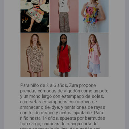
Para niño de 2 a 6 años, Zara propone
prendas cómodas de algodón como un peto
y un mono largo con estampado de soles,
camisetas estampadas con motivo de
amanecer o tie-dye, y pantalones de rayas
con tejido rústico y cintura ajustable. Para
niño hasta 14 años, apuesta por bermudas
tipo cargo, camisas de manga corta de