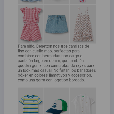
Para niño, Benetton nos trae camisas de
lino con cuello mao, perfectas para
combinar con bermudas tipo cargo o
pantalón largo en denim, que también
quedan genial con camisetas de rayas para
un look más casual. No faltan los bañadores
bóxer en colores llamativos y accesorios,
como una gorra con logotipo bordado.