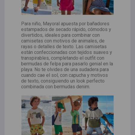
Para niño, Mayoral apuesta por bañadores
estampados de secado rápido, cómodos y
divertidos, ideales para combinar con
camisetas con motivos de animales, de
rayas o detalles de texto. Las camisetas
están confeccionadas con tejidos suaves y
transpirables, completando el outfit con
bermudas de felpa para pasarlo genial en la
playa. No te olvides de una sudadera para
cuando cae el sol, con capucha y motivos
de texto, consiguiendo un look perfecto
combinada con bermudas denim.