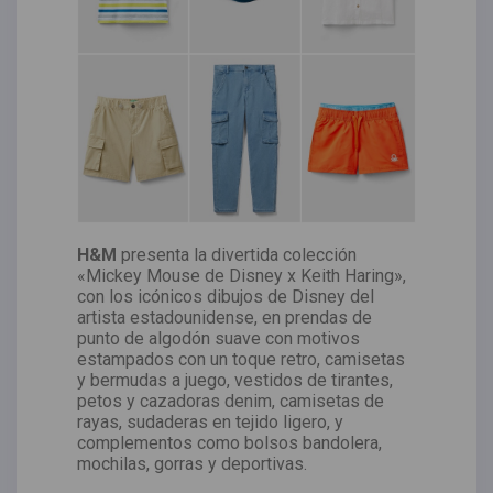
H&M
presenta la divertida colección
«Mickey Mouse de Disney x Keith Haring»,
con los icónicos dibujos de Disney del
artista estadounidense, en prendas de
punto de algodón suave con motivos
estampados con un toque retro, camisetas
y bermudas a juego, vestidos de tirantes,
petos y cazadoras denim, camisetas de
rayas, sudaderas en tejido ligero, y
complementos como bolsos bandolera,
mochilas, gorras y deportivas.