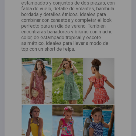
estampados y conjuntos de dos piezas, con
falda de vuelo, detalle de volantes, bambula
bordada y detalles étnicos, ideales para
combinar con canastos y completar el look
perfecto para un día de verano. También
encontrarás bañadores y bikinis con mucho
color, de estampado tropical y escote
asimétrico, ideales para llevar a modo de
top con un short de felpa.