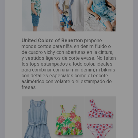
United Colors of Benetton
propone
monos cortos para niña, en denim fluido o
de cuadro vichy con aberturas en la cintura,
y vestidos ligeros de corte evasé. No faltan
los tops estampados a todo color, ideales
para combinar con una mini denim, ni bikinis
con detalles especiales como el escote
asimétrico con volante o el estampado de
fresas.