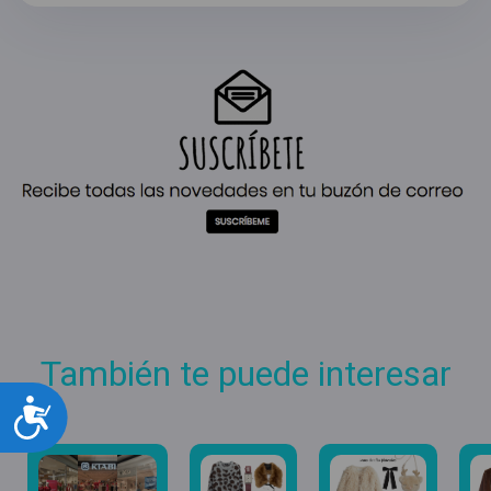
También te puede interesar
Accesibilidad