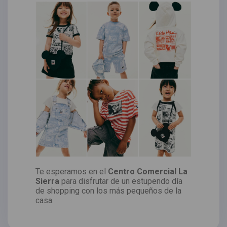
Te esperamos en el
Centro Comercial La
Sierra
para disfrutar de un estupendo día
de shopping con los más pequeños de la
casa.