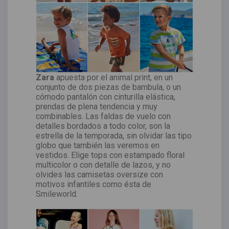
Zara
apuesta por el animal print, en un
conjunto de dos piezas de bambula, o un
cómodo pantalón con cinturilla elástica,
prendas de plena tendencia y muy
combinables. Las faldas de vuelo con
detalles bordados a todo color, son la
estrella de la temporada, sin olvidar las tipo
globo que también las veremos en
vestidos. Elige tops con estampado floral
multicolor o con detalle de lazos, y no
olvides las camisetas oversize con
motivos infantiles como ésta de
Smileworld.