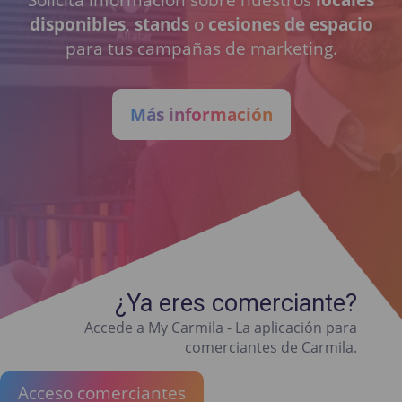
disponibles
,
stands
o
cesiones de espacio
para tus campañas de marketing.
Más información
¿Ya eres comerciante?
Accede a My Carmila - La aplicación para
comerciantes de Carmila.
Acceso comerciantes