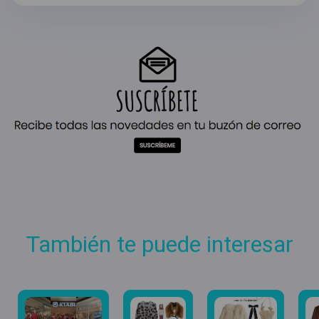
También te puede interesar