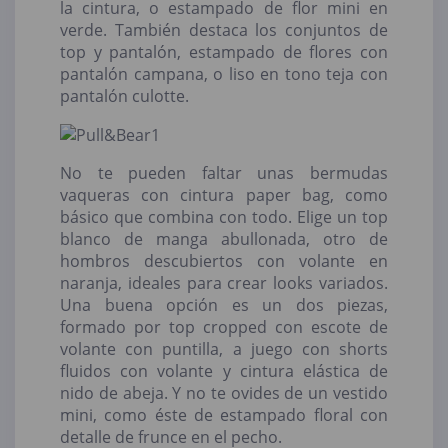
la cintura, o estampado de flor mini en
verde. También destaca los conjuntos de
top y pantalón, estampado de flores con
pantalón campana, o liso en tono teja con
pantalón culotte.
No te pueden faltar unas bermudas
vaqueras con cintura paper bag, como
básico que combina con todo. Elige un top
blanco de manga abullonada, otro de
hombros descubiertos con volante en
naranja, ideales para crear looks variados.
Una buena opción es un dos piezas,
formado por top cropped con escote de
volante con puntilla, a juego con shorts
fluidos con volante y cintura elástica de
nido de abeja. Y no te ovides de un vestido
mini, como éste de estampado floral con
detalle de frunce en el pecho.