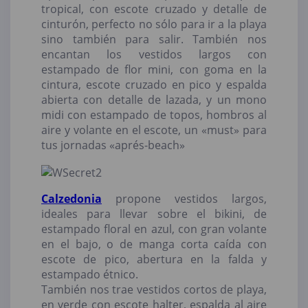
tropical, con escote cruzado y detalle de
cinturón, perfecto no sólo para ir a la playa
sino también para salir. También nos
encantan los vestidos largos con
estampado de flor mini, con goma en la
cintura, escote cruzado en pico y espalda
abierta con detalle de lazada, y un mono
midi con estampado de topos, hombros al
aire y volante en el escote, un «must» para
tus jornadas «aprés-beach»
Calzedonia
propone vestidos largos,
ideales para llevar sobre el bikini, de
estampado floral en azul, con gran volante
en el bajo, o de manga corta caída con
escote de pico, abertura en la falda y
estampado étnico.
También nos trae vestidos cortos de playa,
en verde con escote halter, espalda al aire