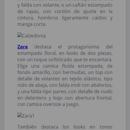
y falda con volante, o un caftán estampado
de rayas, con cordón de ajuste en la
cintura, hombros ligeramente caídos y
manga corta.
Zara
destaca el protagonismo del
estampado floral, en looks de dos piezas,
con un toque sofisticado que te encantará.
Elige una camisa fluida estampada, de
fondo amarillo, con bermudas, un top con
detalle de volantes en tejido elástico, tipo
nido de abeja, con falda midi con abalorios,
y una falda tipo pareo, con detalle de nudo
en delantero y bajo con abertura frontal,
con camisa oversize a juego.
También destaca los looks en tonos