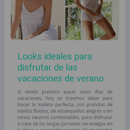
Looks ideales para
disfrutar de las
vacaciones de verano
Si tenéis previsto pasar unos días de
vacaciones, hoy os traemos ideas para
hacer la maleta perfecta, con prendas de
tejidos fluidos, de estampados alegres o en
tonos neutros combinables, para disfrutar
a tope de las largas jornadas veraniegas en