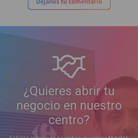
Déjanos tu comentario
¿Quieres abrir tu
negocio en nuestro
centro?
Solicita información sobre nuestros
locales