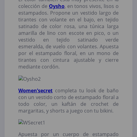
colección de
Oysho
, en tonos vivos, lisos o
estampados. Propone un vestido largo de
tirantes con volante en el bajo, en tejido
satinado de color rosa, una túnica larga
amarilla de lino con escote en pico, o un
vestido en tejido satinado verde
esmeralda, de vuelo con volantes. Apuesta
por el estampado floral, en un mono de
tirantes con cintura ajustable y cierre
mediante cordón.
Women’secret
completa tu look de baño
con un vestido corto de estampado floral a
todo color, un kaftán de crochet de
margaritas, y shorts a juego con tu bikini.
Apuesta por un cuerpo de estampado